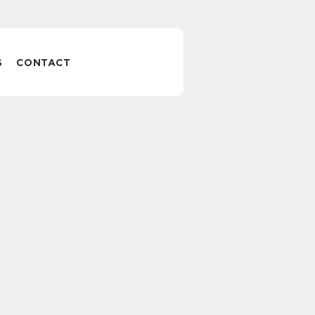
S
CONTACT