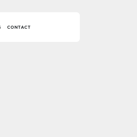
S
CONTACT