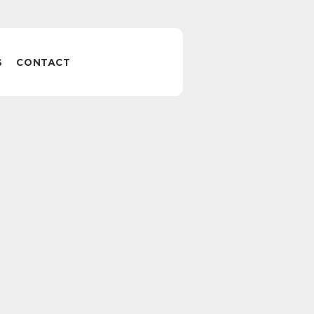
S
CONTACT