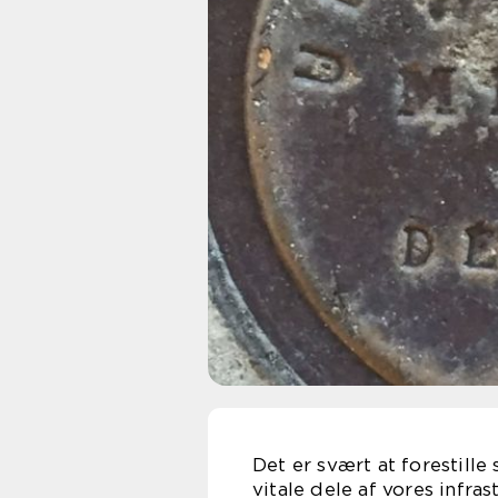
Det er svært at forestille
vitale dele af vores infras