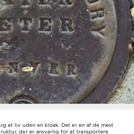
 sig et liv uden en kloak. Det er en af de mest
truktur, der er ansvarlig for at transportere