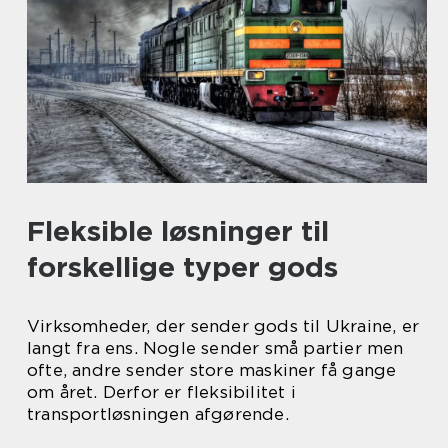
Fleksible løsninger til
forskellige typer gods
Virksomheder, der sender gods til Ukraine, er
langt fra ens. Nogle sender små partier men
ofte, andre sender store maskiner få gange
om året. Derfor er fleksibilitet i
transportløsningen afgørende.