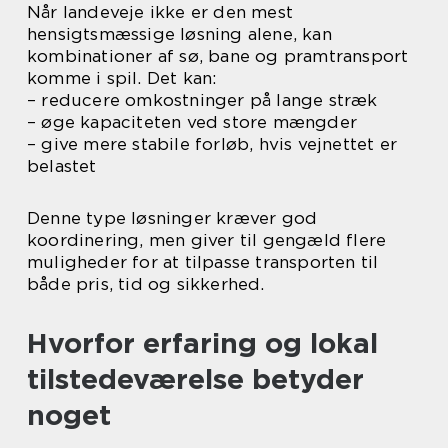
Når landeveje ikke er den mest
hensigtsmæssige løsning alene, kan
kombinationer af sø, bane og pramtransport
komme i spil. Det kan:
– reducere omkostninger på lange stræk
– øge kapaciteten ved store mængder
– give mere stabile forløb, hvis vejnettet er
belastet
Denne type løsninger kræver god
koordinering, men giver til gengæld flere
muligheder for at tilpasse transporten til
både pris, tid og sikkerhed.
Hvorfor erfaring og lokal
tilstedeværelse betyder
noget