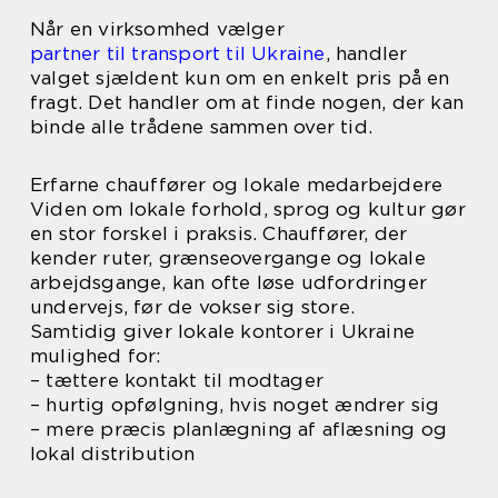
Når en virksomhed vælger
partner til transport til Ukraine
, handler
valget sjældent kun om en enkelt pris på en
fragt. Det handler om at finde nogen, der kan
binde alle trådene sammen over tid.
Erfarne chauffører og lokale medarbejdere
Viden om lokale forhold, sprog og kultur gør
en stor forskel i praksis. Chauffører, der
kender ruter, grænseovergange og lokale
arbejdsgange, kan ofte løse udfordringer
undervejs, før de vokser sig store.
Samtidig giver lokale kontorer i Ukraine
mulighed for:
– tættere kontakt til modtager
– hurtig opfølgning, hvis noget ændrer sig
– mere præcis planlægning af aflæsning og
lokal distribution