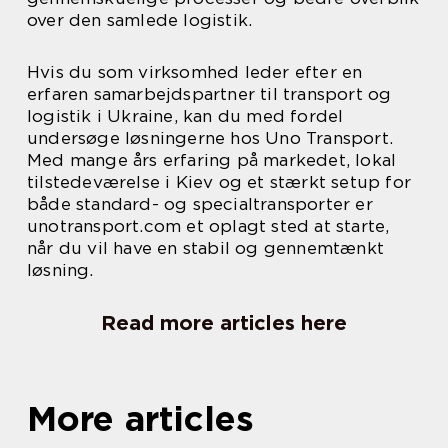
over den samlede logistik.
Hvis du som virksomhed leder efter en
erfaren samarbejdspartner til transport og
logistik i Ukraine, kan du med fordel
undersøge løsningerne hos Uno Transport.
Med mange års erfaring på markedet, lokal
tilstedeværelse i Kiev og et stærkt setup for
både standard- og specialtransporter er
unotransport.com et oplagt sted at starte,
når du vil have en stabil og gennemtænkt
løsning.
Read more articles here
More articles