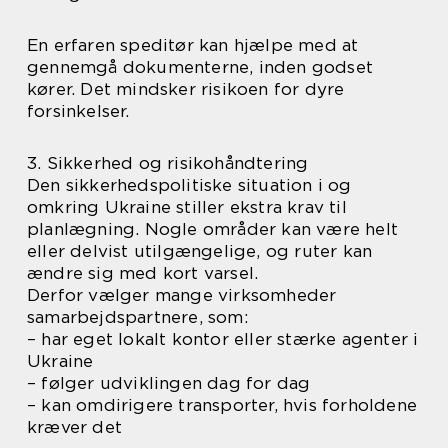
En erfaren speditør kan hjælpe med at
gennemgå dokumenterne, inden godset
kører. Det mindsker risikoen for dyre
forsinkelser.
3. Sikkerhed og risikohåndtering
Den sikkerhedspolitiske situation i og
omkring Ukraine stiller ekstra krav til
planlægning. Nogle områder kan være helt
eller delvist utilgængelige, og ruter kan
ændre sig med kort varsel.
Derfor vælger mange virksomheder
samarbejdspartnere, som:
– har eget lokalt kontor eller stærke agenter i
Ukraine
– følger udviklingen dag for dag
– kan omdirigere transporter, hvis forholdene
kræver det