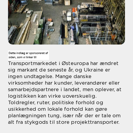
Transportmarkedet i Østeuropa har ændret
sig markant de seneste år, og Ukraine er
ingen undtagelse. Mange danske
virksomheder har kunder, leverandører eller
samarbejdspartnere i landet, men oplever, at
logistikken kan virke uoverskuelig.
Toldregler, ruter, politiske forhold og
usikkerhed om lokale forhold kan gøre
planlægningen tung, især når der er tale om
alt fra stykgods til store projekttransporter.