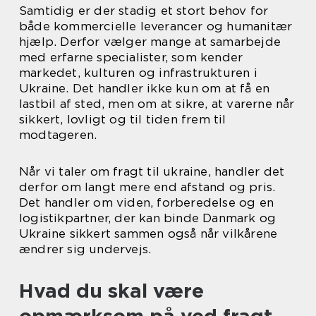
Samtidig er der stadig et stort behov for
både kommercielle leverancer og humanitær
hjælp. Derfor vælger mange at samarbejde
med erfarne specialister, som kender
markedet, kulturen og infrastrukturen i
Ukraine. Det handler ikke kun om at få en
lastbil af sted, men om at sikre, at varerne når
sikkert, lovligt og til tiden frem til
modtageren.
Når vi taler om fragt til ukraine, handler det
derfor om langt mere end afstand og pris.
Det handler om viden, forberedelse og en
logistikpartner, der kan binde Danmark og
Ukraine sikkert sammen også når vilkårene
ændrer sig undervejs.
Hvad du skal være