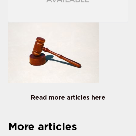
Read more articles here
More articles