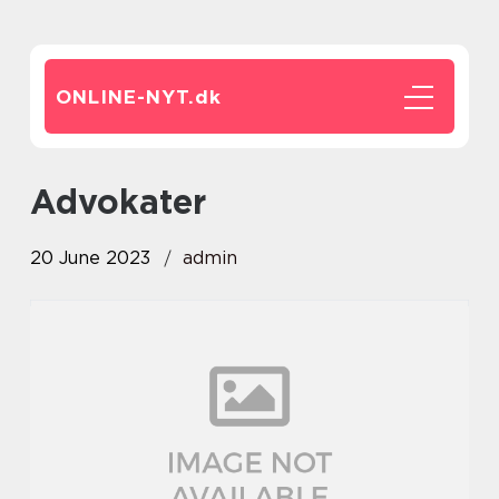
ONLINE-NYT.
dk
advokater
20 June 2023
admin