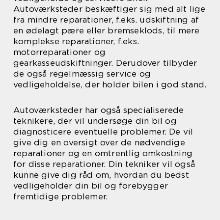
Autoværksteder beskæftiger sig med alt lige
fra mindre reparationer, f.eks. udskiftning af
en ødelagt pære eller bremseklods, til mere
komplekse reparationer, f.eks.
motorreparationer og
gearkasseudskiftninger. Derudover tilbyder
de også regelmæssig service og
vedligeholdelse, der holder bilen i god stand.
Autoværksteder har også specialiserede
teknikere, der vil undersøge din bil og
diagnosticere eventuelle problemer. De vil
give dig en oversigt over de nødvendige
reparationer og en omtrentlig omkostning
for disse reparationer. Din tekniker vil også
kunne give dig råd om, hvordan du bedst
vedligeholder din bil og forebygger
fremtidige problemer.