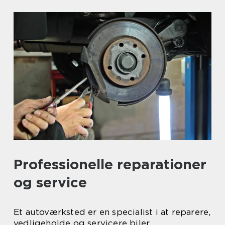
Professionelle reparationer
og service
Et autoværksted er en specialist i at reparere,
vedligeholde og servicere biler.