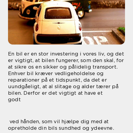
En bil er en stor investering i vores liv, og det
er vigtigt, at bilen fungerer, som den skal, for
at sikre os en sikker og pålidelig transport.
Enhver bil kræver vedligeholdelse og
reparationer på et tidspunkt, da det er
uundgåeligt, at al slitage og alder tærer på
bilen. Derfor er det vigtigt at have et
godt
ved hånden, som vil hjælpe dig med at
opretholde din bils sundhed og ydeevne.