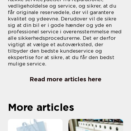
vedligeholdelse og service, og sikrer, at du
får originale reservedele, der vil garantere
kvalitet og ydeevne. Derudover vil de sikre
sig at din bil er i gode hænder og yde en
professionel service i overensstemmelse med
alle sikkerhedsprocedurerne. Det er derfor
vigtigt at vælge et autoværksted, der
tilbyder den bedste kundeservice og
ekspertise for at sikre, at du får den bedst
mulige service.
Read more articles here
More articles