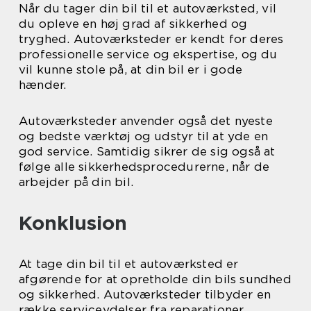
Når du tager din bil til et autoværksted, vil
du opleve en høj grad af sikkerhed og
tryghed. Autoværksteder er kendt for deres
professionelle service og ekspertise, og du
vil kunne stole på, at din bil er i gode
hænder.
Autoværksteder anvender også det nyeste
og bedste værktøj og udstyr til at yde en
god service. Samtidig sikrer de sig også at
følge alle sikkerhedsprocedurerne, når de
arbejder på din bil.
Konklusion
At tage din bil til et autoværksted er
afgørende for at opretholde din bils sundhed
og sikkerhed. Autoværksteder tilbyder en
række serviceydelser fra reparationer,