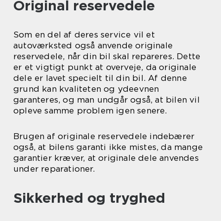
Original reservedele
Som en del af deres service vil et
autoværksted også anvende originale
reservedele, når din bil skal repareres. Dette
er et vigtigt punkt at overveje, da originale
dele er lavet specielt til din bil. Af denne
grund kan kvaliteten og ydeevnen
garanteres, og man undgår også, at bilen vil
opleve samme problem igen senere.
Brugen af originale reservedele indebærer
også, at bilens garanti ikke mistes, da mange
garantier kræver, at originale dele anvendes
under reparationer.
Sikkerhed og tryghed