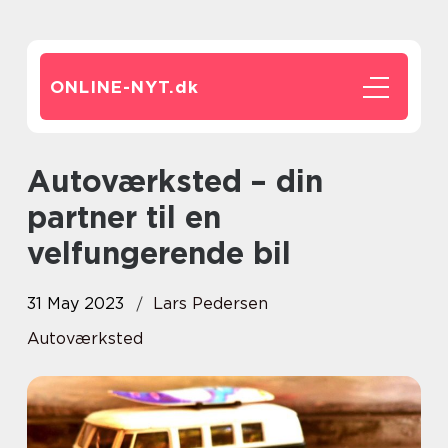
ONLINE-NYT.
dk
Autoværksted – din
partner til en
velfungerende bil
31 May 2023
Lars Pedersen
Autoværksted