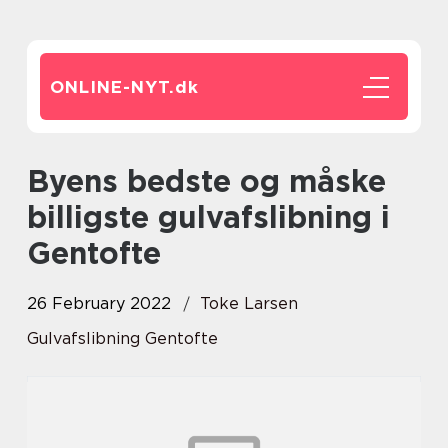
ONLINE-NYT.
dk
Byens bedste og måske
billigste gulvafslibning i
Gentofte
26 February 2022
Toke Larsen
Gulvafslibning Gentofte