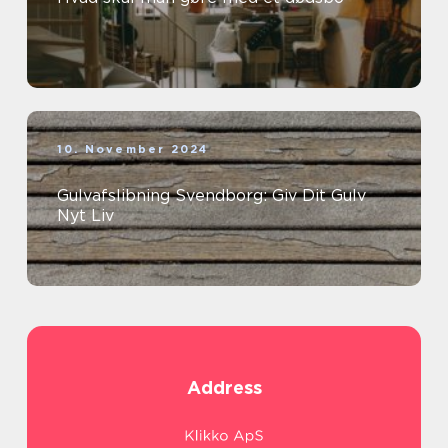
10. November 2024
Gulvafslibning Svendborg: Giv Dit Gulv
Nyt Liv
Address