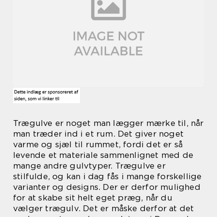
Trægulve er noget man lægger mærke til, når
man træder ind i et rum. Det giver noget
varme og sjæl til rummet, fordi det er så
levende et materiale sammenlignet med de
mange andre gulvtyper. Trægulve er
stilfulde, og kan i dag fås i mange forskellige
varianter og designs. Der er derfor mulighed
for at skabe sit helt eget præg, når du
vælger trægulv. Det er måske derfor at det