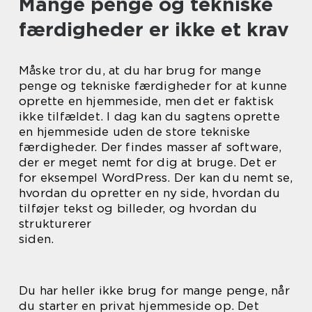
Mange penge og tekniske
færdigheder er ikke et krav
Måske tror du, at du har brug for mange
penge og tekniske færdigheder for at kunne
oprette en hjemmeside, men det er faktisk
ikke tilfældet. I dag kan du sagtens oprette
en hjemmeside uden de store tekniske
færdigheder. Der findes masser af software,
der er meget nemt for dig at bruge. Det er
for eksempel WordPress. Der kan du nemt se,
hvordan du opretter en ny side, hvordan du
tilføjer tekst og billeder, og hvordan du
strukturerer
siden.
Du har heller ikke brug for mange penge, når
du starter en privat hjemmeside op. Det