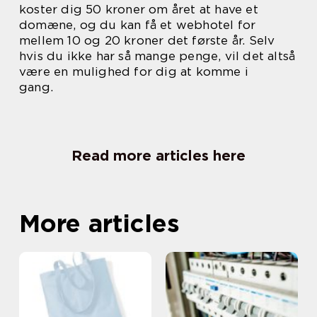
koster dig 50 kroner om året at have et
domæne, og du kan få et webhotel for
mellem 10 og 20 kroner det første år. Selv
hvis du ikke har så mange penge, vil det altså
være en mulighed for dig at komme i
gang.
Read more articles here
More articles