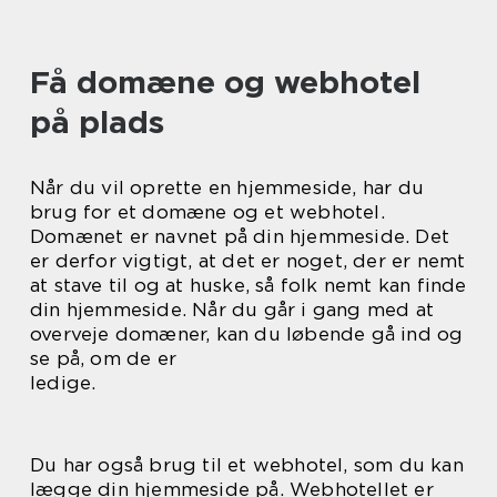
Få domæne og webhotel
på plads
Når du vil oprette en hjemmeside, har du
brug for et domæne og et webhotel.
Domænet er navnet på din hjemmeside. Det
er derfor vigtigt, at det er noget, der er nemt
at stave til og at huske, så folk nemt kan finde
din hjemmeside. Når du går i gang med at
overveje domæner, kan du løbende gå ind og
se på, om de er
ledige.
Du har også brug til et webhotel, som du kan
lægge din hjemmeside på. Webhotellet er