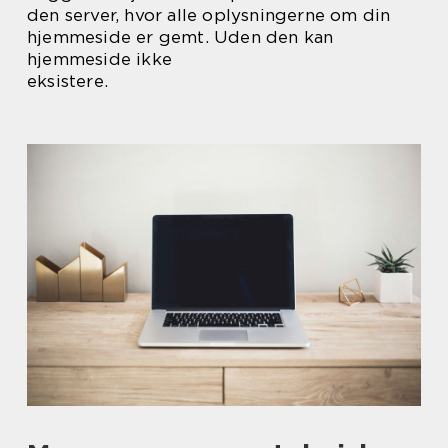
den server, hvor alle oplysningerne om din
hjemmeside er gemt. Uden den kan
hjemmeside ikke
eksistere.