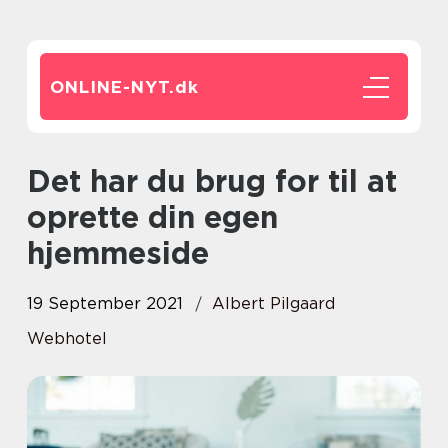
ONLINE-NYT.
dk
Det har du brug for til at
oprette din egen
hjemmeside
19 September 2021
Albert Pilgaard
Webhotel