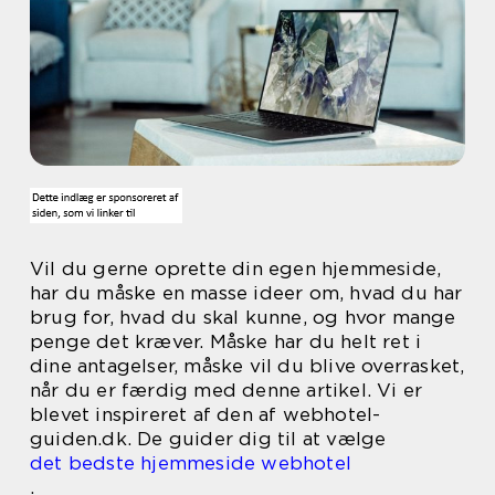
Vil du gerne oprette din egen hjemmeside,
har du måske en masse ideer om, hvad du har
brug for, hvad du skal kunne, og hvor mange
penge det kræver. Måske har du helt ret i
dine antagelser, måske vil du blive overrasket,
når du er færdig med denne artikel. Vi er
blevet inspireret af den af webhotel-
guiden.dk. De guider dig til at vælge
det bedste hjemmeside webhotel
.