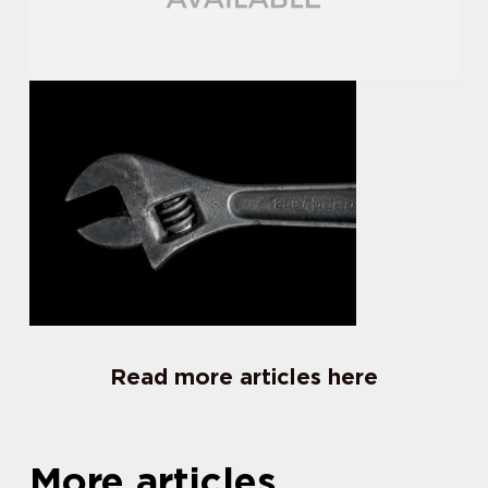
Read more articles here
More articles