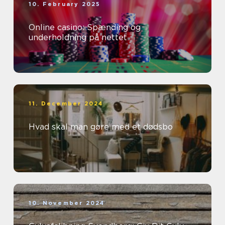
10. February 2025
Online casino: Spænding og
underholdning på nettet
11. December 2024
Hvad skal man gøre med et dødsbo
10. November 2024