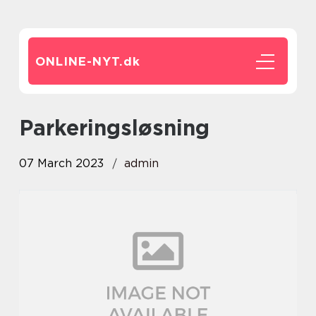
ONLINE-NYT.
dk
Parkeringsløsning
07 March 2023
admin