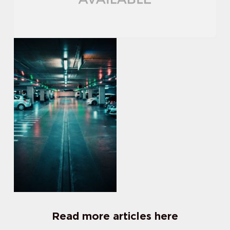
Read more articles here