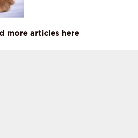
d more articles here