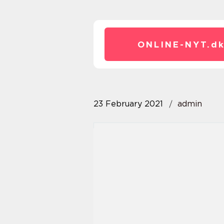
ONLINE-NYT.
d
23 February 2021
admin