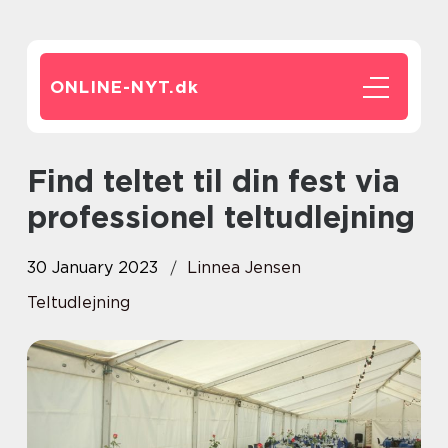
ONLINE-NYT.
dk
Find teltet til din fest via
professionel teltudlejning
30 January 2023
Linnea Jensen
Teltudlejning