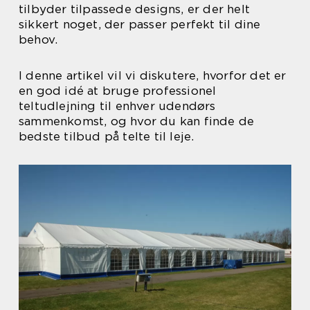
tilbyder tilpassede designs, er der helt
sikkert noget, der passer perfekt til dine
behov.
I denne artikel vil vi diskutere, hvorfor det er
en god idé at bruge professionel
teltudlejning til enhver udendørs
sammenkomst, og hvor du kan finde de
bedste tilbud på telte til leje.