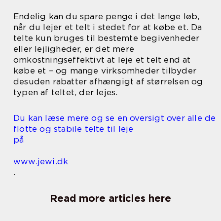
Endelig kan du spare penge i det lange løb,
når du lejer et telt i stedet for at købe et. Da
telte kun bruges til bestemte begivenheder
eller lejligheder, er det mere
omkostningseffektivt at leje et telt end at
købe et – og mange virksomheder tilbyder
desuden rabatter afhængigt af størrelsen og
typen af teltet, der lejes.
Du kan læse mere og se en oversigt over alle de
flotte og stabile telte til leje
på
www.jewi.dk
.
Read more articles here