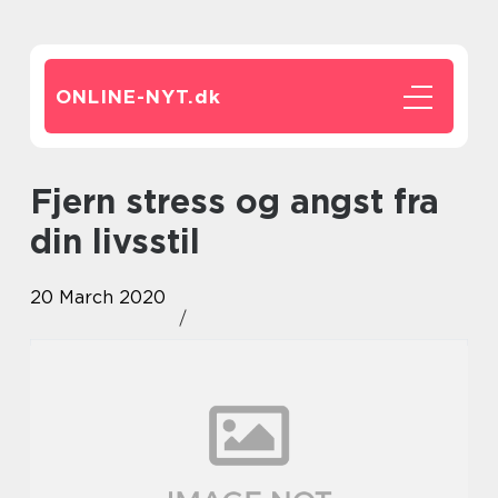
ONLINE-NYT.
dk
Fjern stress og angst fra
din livsstil
20 March 2020