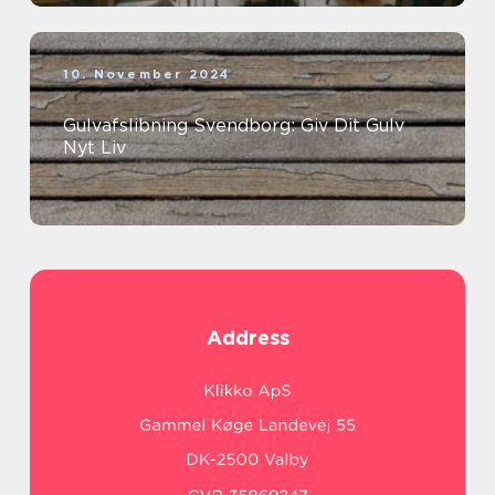
10. November 2024
Gulvafslibning Svendborg: Giv Dit Gulv
Nyt Liv
Address