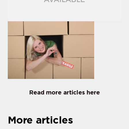
Read more articles here
More articles