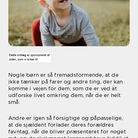
Nogle børn er så fremadstormende, at de
ikke tænker på farer og andre ting, der kan
komme i vejen for dem, som de er ved at
udforske livet omkring dem, når de er helt
små.
Andre er igen så forsigtige og påpasselige,
at de sjældent forlader deres forældres
favntag, når de bliver præsenteret for noget