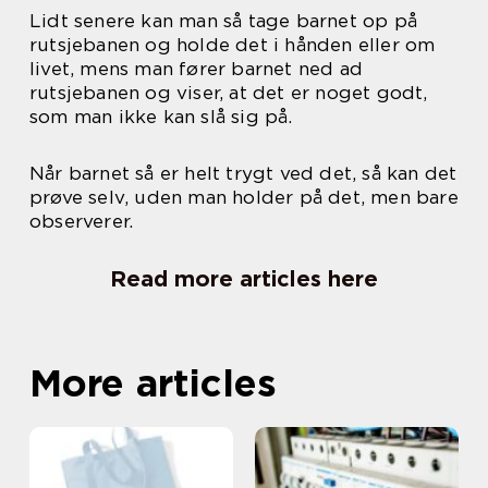
Lidt senere kan man så tage barnet op på
rutsjebanen og holde det i hånden eller om
livet, mens man fører barnet ned ad
rutsjebanen og viser, at det er noget godt,
som man ikke kan slå sig på.
Når barnet så er helt trygt ved det, så kan det
prøve selv, uden man holder på det, men bare
observerer.
Read more articles here
More articles