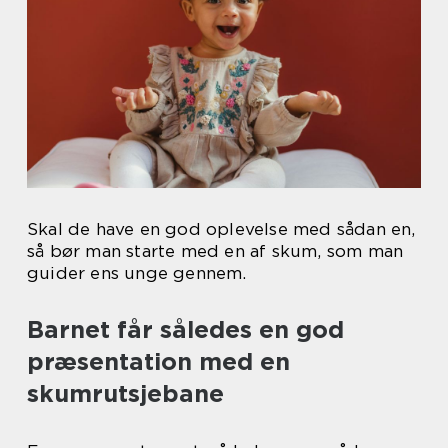
Skal de have en god oplevelse med sådan en,
så bør man starte med en af skum, som man
guider ens unge gennem.
Barnet får således en god
præsentation med en
skumrutsjebane