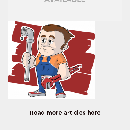
Read more articles here