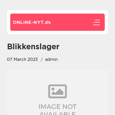
ONLINE-NYT.
dk
blikkenslager
07 March 2023
admin