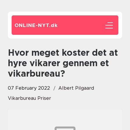
ONLINE-NYT.
dk
Hvor meget koster det at
hyre vikarer gennem et
vikarbureau?
07 February 2022
Albert Pilgaard
Vikarbureau Priser