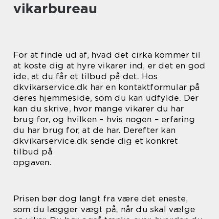
vikarbureau
For at finde ud af, hvad det cirka kommer til
at koste dig at hyre vikarer ind, er det en god
ide, at du får et tilbud på det. Hos
dkvikarservice.dk har en kontaktformular på
deres hjemmeside, som du kan udfylde. Der
kan du skrive, hvor mange vikarer du har
brug for, og hvilken – hvis nogen – erfaring
du har brug for, at de har. Derefter kan
dkvikarservice.dk sende dig et konkret
tilbud på
opgaven.
Prisen bør dog langt fra være det eneste,
som du lægger vægt på, når du skal vælge