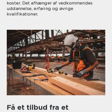
koster. Det afhænger af vedkommendes
uddannelse, erfaring og øvrige
kvalifikationer.
Få et tilbud fra et