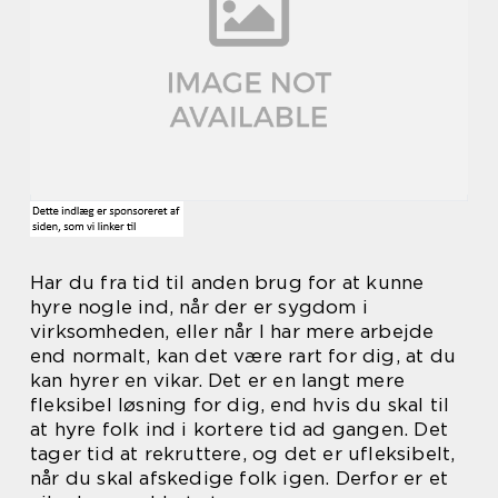
Har du fra tid til anden brug for at kunne
hyre nogle ind, når der er sygdom i
virksomheden, eller når I har mere arbejde
end normalt, kan det være rart for dig, at du
kan hyrer en vikar. Det er en langt mere
fleksibel løsning for dig, end hvis du skal til
at hyre folk ind i kortere tid ad gangen. Det
tager tid at rekruttere, og det er ufleksibelt,
når du skal afskedige folk igen. Derfor er et