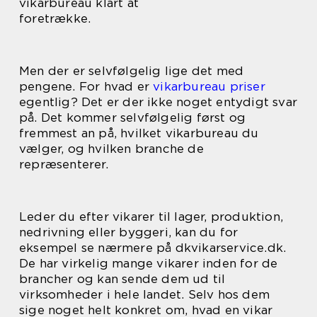
vikarbureau klart at
foretrække.
Men der er selvfølgelig lige det med
pengene. For hvad er
vikarbureau priser
egentlig? Det er der ikke noget entydigt svar
på. Det kommer selvfølgelig først og
fremmest an på, hvilket vikarbureau du
vælger, og hvilken branche de
repræsenterer.
Leder du efter vikarer til lager, produktion,
nedrivning eller byggeri, kan du for
eksempel se nærmere på dkvikarservice.dk.
De har virkelig mange vikarer inden for de
brancher og kan sende dem ud til
virksomheder i hele landet. Selv hos dem
sige noget helt konkret om, hvad en vikar