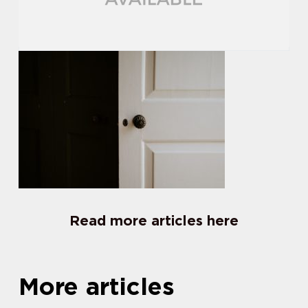
Read more articles here
More articles