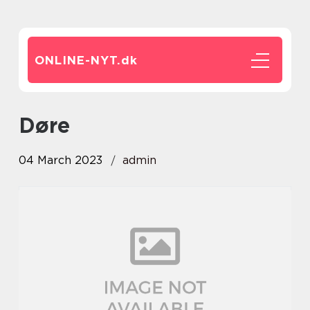
ONLINE-NYT.
dk
døre
04 March 2023
admin