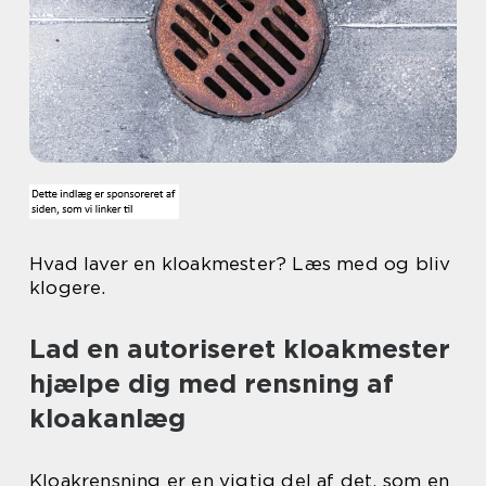
Hvad laver en kloakmester? Læs med og bliv
klogere.
Lad en autoriseret kloakmester
hjælpe dig med rensning af
kloakanlæg
Kloakrensning er en vigtig del af det, som en