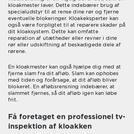
kloakmester laver. Dette indebærer brug af
specialudstyr til at rense dine rør og fjerne
eventuelle blokeringer. Kloakeksperter kan
også være forpligtet til at reparere skader på
dit kloaksystem. Dette kan omfatte
reparation af utætheder eller revner i dine
rør eller udskiftning af beskadigede dele af
rørene.
En kloakmester kan også hjælpe dig med at
fjerne slam fra dit afløb. Slam kan ophobes
med tiden og forårsage, at dit afløb bliver
blokeret. En afløbsrensning indebærer, at
slammet fjernes, så dit afløb igen kan løbe
frit.
Få foretaget en professionel tv-
inspektion af kloakken