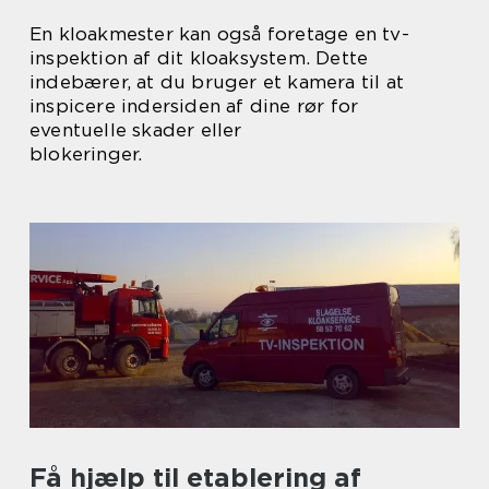
En kloakmester kan også foretage en tv-
inspektion af dit kloaksystem. Dette
indebærer, at du bruger et kamera til at
inspicere indersiden af dine rør for
eventuelle skader eller
blokeringer.
Få hjælp til etablering af