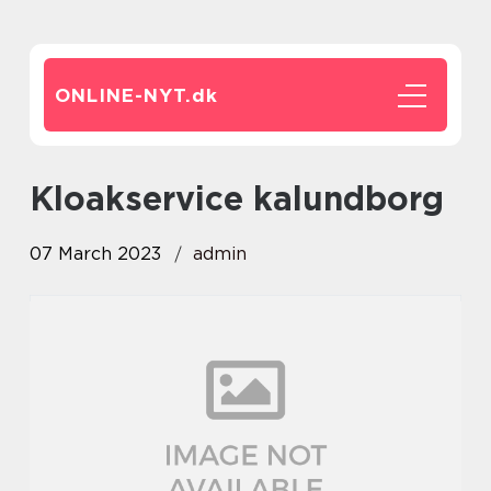
ONLINE-NYT.
dk
kloakservice kalundborg
07 March 2023
admin