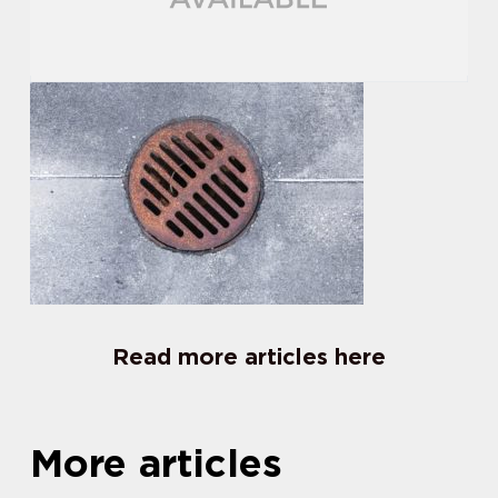
Read more articles here
More articles