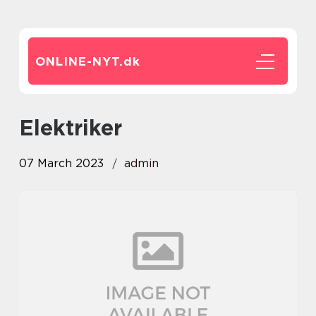
ONLINE-NYT.
dk
elektriker
07 March 2023
admin