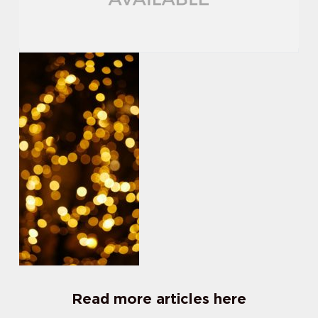
Read more articles here