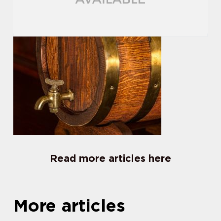
Read more articles here
More articles