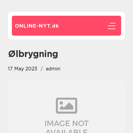
ONLINE-NYT.
dk
ølbrygning
17 May 2023
admin