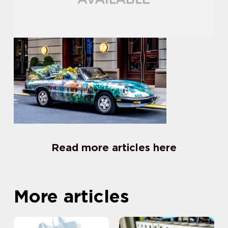
Read more articles here
More articles