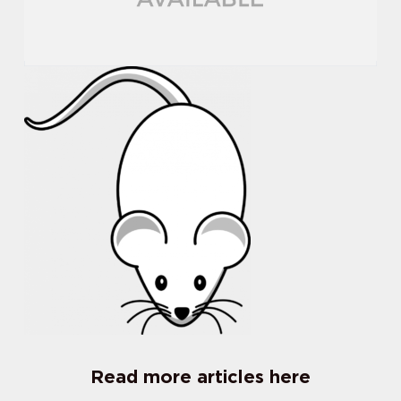
Read more articles here