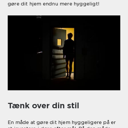
gøre dit hjem endnu mere hyggeligt!
Tænk over din stil
En måde at gøre dit hjem hyggeligere på er