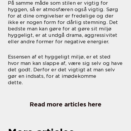
På samme måde som stilen er vigtig for
hyggen, så er atmosfæren også vigtig. Sørg
for at dine omgivelser er fredelige og der
ikke er nogen form for dårlig stemning. Det
bedste man kan gøre for at gøre sit miljø
hyggeligt, er at undgå drama, aggressivitet
eller andre former for negative energier.
Essensen af et hyggeligt miljø, er et sted
hvor man kan slappe af, være sig selv og have
det godt. Derfor er det vigtigt at man selv
gør en indsats, for at imødekomme
dette.
Read more articles here