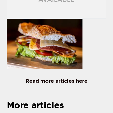
Read more articles here
More articles