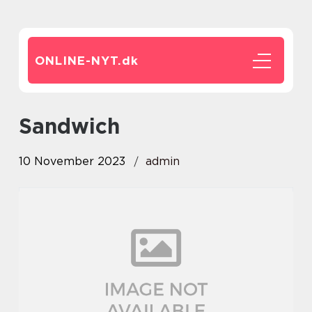
ONLINE-NYT.
dk
sandwich
10 November 2023
admin