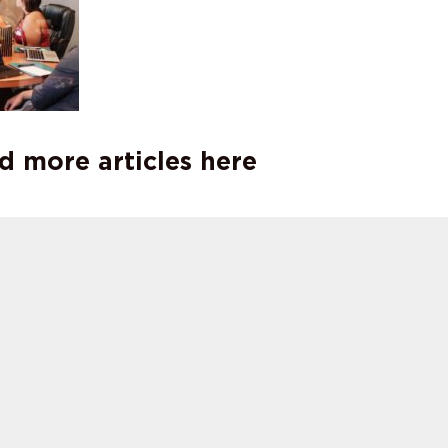
d more articles here