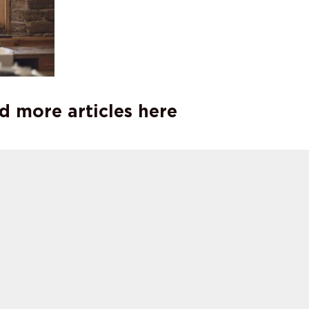
d more articles here