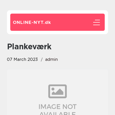
ONLINE-NYT.
dk
Plankeværk
07 March 2023
admin