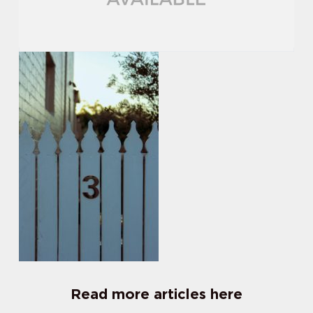
Read more articles here