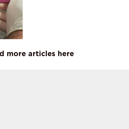
d more articles here