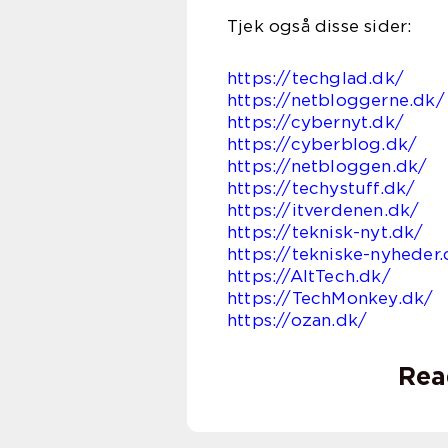
Tjek også disse sider:
https://techglad.dk/
https://netbloggerne.dk/
https://cybernyt.dk/
https://cyberblog.dk/
https://netbloggen.dk/
https://techystuff.dk/
https://itverdenen.dk/
https://teknisk-nyt.dk/
https://tekniske-nyheder
https://AltTech.dk/
https://TechMonkey.dk/
https://ozan.dk/
Rea