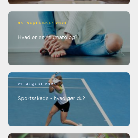
05. September 2023
Hvad er en reumatolog?
21. August 2023
Sportsskade - hvad gør du?