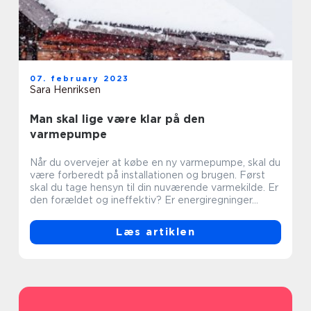
07. february 2023
Sara Henriksen
Man skal lige være klar på den
varmepumpe
Når du overvejer at købe en ny varmepumpe, skal du
være forberedt på installationen og brugen. Først
skal du tage hensyn til din nuværende varmekilde. Er
den forældet og ineffektiv? Er energiregninger...
Læs artiklen