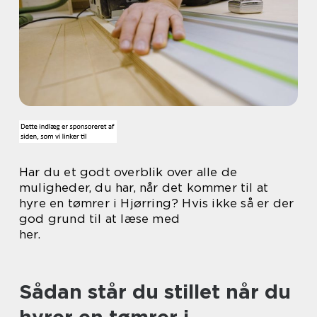
Har du et godt overblik over alle de
muligheder, du har, når det kommer til at
hyre en tømrer i Hjørring? Hvis ikke så er der
god grund til at læse med
her.
Sådan står du stillet når du