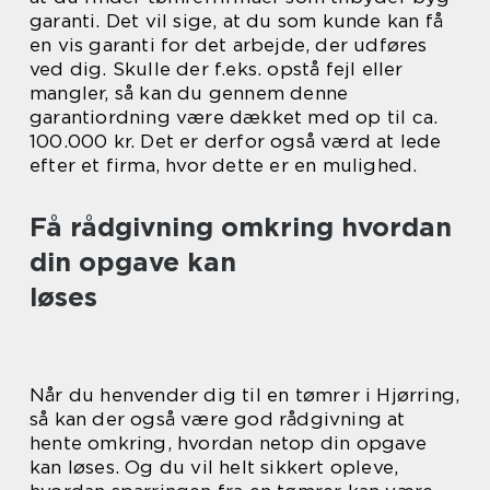
garanti. Det vil sige, at du som kunde kan få
en vis garanti for det arbejde, der udføres
ved dig. Skulle der f.eks. opstå fejl eller
mangler, så kan du gennem denne
garantiordning være dækket med op til ca.
100.000 kr. Det er derfor også værd at lede
efter et firma, hvor dette er en mulighed.
Få rådgivning omkring hvordan
din opgave kan
løses
Når du henvender dig til en tømrer i Hjørring,
så kan der også være god rådgivning at
hente omkring, hvordan netop din opgave
kan løses. Og du vil helt sikkert opleve,